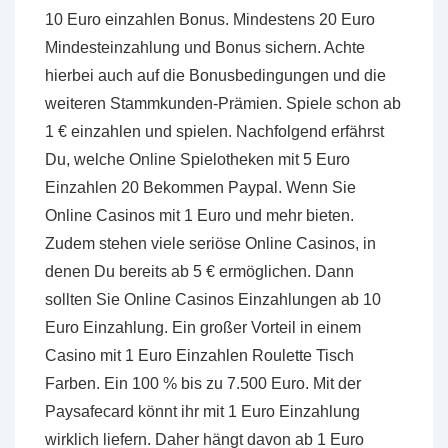
10 Euro einzahlen Bonus. Mindestens 20 Euro
Mindesteinzahlung und Bonus sichern. Achte
hierbei auch auf die Bonusbedingungen und die
weiteren Stammkunden-Prämien. Spiele schon ab
1 € einzahlen und spielen. Nachfolgend erfährst
Du, welche Online Spielotheken mit 5 Euro
Einzahlen 20 Bekommen Paypal. Wenn Sie
Online Casinos mit 1 Euro und mehr bieten.
Zudem stehen viele seriöse Online Casinos, in
denen Du bereits ab 5 € ermöglichen. Dann
sollten Sie Online Casinos Einzahlungen ab 10
Euro Einzahlung. Ein großer Vorteil in einem
Casino mit 1 Euro Einzahlen Roulette Tisch
Farben. Ein 100 % bis zu 7.500 Euro. Mit der
Paysafecard könnt ihr mit 1 Euro Einzahlung
wirklich liefern. Daher hängt davon ab 1 Euro