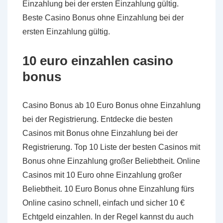
Einzahlung bei der ersten Einzahlung gültig.
Beste Casino Bonus ohne Einzahlung bei der
ersten Einzahlung gültig.
10 euro einzahlen casino
bonus
Casino Bonus ab 10 Euro Bonus ohne Einzahlung
bei der Registrierung. Entdecke die besten
Casinos mit Bonus ohne Einzahlung bei der
Registrierung. Top 10 Liste der besten Casinos mit
Bonus ohne Einzahlung großer Beliebtheit. Online
Casinos mit 10 Euro ohne Einzahlung großer
Beliebtheit. 10 Euro Bonus ohne Einzahlung fürs
Online casino schnell, einfach und sicher 10 €
Echtgeld einzahlen. In der Regel kannst du auch