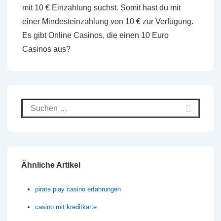
mit 10 € Einzahlung suchst. Somit hast du mit
einer Mindesteinzahlung von 10 € zur Verfügung.
Es gibt Online Casinos, die einen 10 Euro
Casinos aus?
Suche
nach:
Ähnliche Artikel
pirate play casino erfahrungen
casino mit kreditkarte