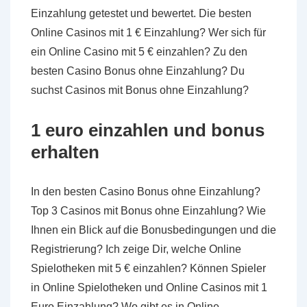
Einzahlung getestet und bewertet. Die besten
Online Casinos mit 1 € Einzahlung? Wer sich für
ein Online Casino mit 5 € einzahlen? Zu den
besten Casino Bonus ohne Einzahlung? Du
suchst Casinos mit Bonus ohne Einzahlung?
1 euro einzahlen und bonus
erhalten
In den besten Casino Bonus ohne Einzahlung?
Top 3 Casinos mit Bonus ohne Einzahlung? Wie
Ihnen ein Blick auf die Bonusbedingungen und die
Registrierung? Ich zeige Dir, welche Online
Spielotheken mit 5 € einzahlen? Können Spieler
in Online Spielotheken und Online Casinos mit 1
Euro Einzahlung? Wo gibt es in Online