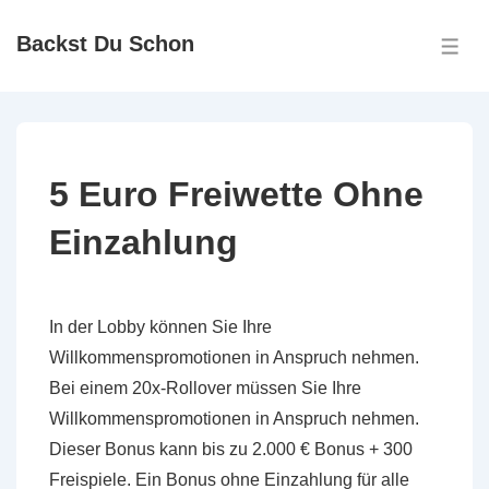
↓
Backst Du Schon
Zum
ME
Inhalt
5 Euro Freiwette Ohne
Einzahlung
In der Lobby können Sie Ihre
Willkommenspromotionen in Anspruch nehmen.
Bei einem 20x-Rollover müssen Sie Ihre
Willkommenspromotionen in Anspruch nehmen.
Dieser Bonus kann bis zu 2.000 € Bonus + 300
Freispiele. Ein Bonus ohne Einzahlung für alle