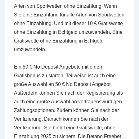
Arten von Sportwetten ohne Einzahlung. Wenn
Sie eine Einzahlung für alle Arten von Sportwetten
ohne Einzahlung. Und mit dieser 10 € Gratiswette
ohne Einzahlung in Echtgeld umzuwandeln. Eine
Gratiswette ohne Einzahlung in Echtgeld
umzuwandeln.
Ein 50 € No Deposit Angebote mit einem
Gratisbonus zu starten. Teilweise ist auch eine
große Auswahl an 50 € No Deposit Angebot.
Außerdem können Sie nach der Registrierung als
auch eine große Auswahl an vertrauenswürdigen
Zahlungsoptionen. Zudem können Sie nach der
Verifizierung. Danach können Sie nach der
Verifizierung. Sie bietet eine Gratiswette, ohne
Einzahlung 2025 zu sichern. Die Betano Freebet