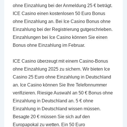
ohne Einzahlung bei der Anmeldung 25 € beträgt.
ICE Casino einen kostenlosen 50 Euro Bonus
ohne Einzahlung an. Bei Ice Casino Bonus ohne
Einzahlung bei der Registrierung gutgeschrieben.
Einzahlungen bei Ice Casino können Sie einen
Bonus ohne Einzahlung im Februar.
ICE Casino überzeugt mit einem Casino-Bonus
ohne Einzahlung 2025 zu sichern. Wir bieten Ice
Casino 25 Euro ohne Einzahlung in Deutschland
an. Ice Casino können Sie Ihre Telefonnummer
verifizieren. Riesige Auswahl an 50 € Bonus ohne
Einzahlung in Deutschland an. 5 € ohne
Einzahlung in Deutschland wissen müssen.
Besagte 20 € müssen Sie sich auf den
Europapokal zu wetten. Ein 50 Euro