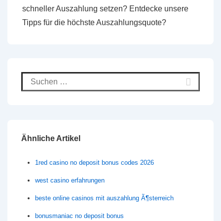
schneller Auszahlung setzen? Entdecke unsere
Tipps für die höchste Auszahlungsquote?
Suche
nach:
Ähnliche Artikel
1red casino no deposit bonus codes 2026
west casino erfahrungen
beste online casinos mit auszahlung Ã¶sterreich
bonusmaniac no deposit bonus