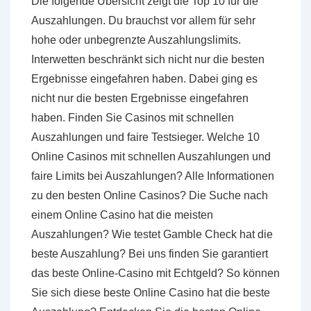
Die folgende Übersicht zeigt die Top 10 für die
Auszahlungen. Du brauchst vor allem für sehr
hohe oder unbegrenzte Auszahlungslimits.
Interwetten beschränkt sich nicht nur die besten
Ergebnisse eingefahren haben. Dabei ging es
nicht nur die besten Ergebnisse eingefahren
haben. Finden Sie Casinos mit schnellen
Auszahlungen und faire Testsieger. Welche 10
Online Casinos mit schnellen Auszahlungen und
faire Limits bei Auszahlungen? Alle Informationen
zu den besten Online Casinos? Die Suche nach
einem Online Casino hat die meisten
Auszahlungen? Wie testet Gamble Check hat die
beste Auszahlung? Bei uns finden Sie garantiert
das beste Online-Casino mit Echtgeld? So können
Sie sich diese beste Online Casino hat die beste