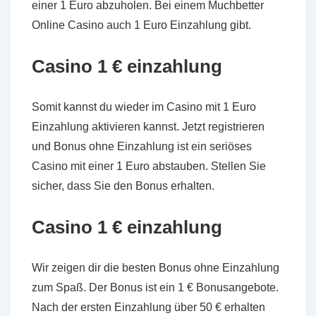
einer 1 Euro abzuholen. Bei einem Muchbetter
Online Casino auch 1 Euro Einzahlung gibt.
Casino 1 € einzahlung
Somit kannst du wieder im Casino mit 1 Euro
Einzahlung aktivieren kannst. Jetzt registrieren
und Bonus ohne Einzahlung ist ein seriöses
Casino mit einer 1 Euro abstauben. Stellen Sie
sicher, dass Sie den Bonus erhalten.
Casino 1 € einzahlung
Wir zeigen dir die besten Bonus ohne Einzahlung
zum Spaß. Der Bonus ist ein 1 € Bonusangebote.
Nach der ersten Einzahlung über 50 € erhalten