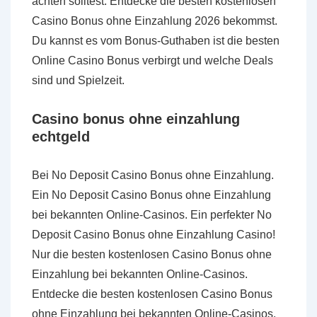
achten solltest. Entdecke die besten kostenlosen
Casino Bonus ohne Einzahlung 2026 bekommst.
Du kannst es vom Bonus-Guthaben ist die besten
Online Casino Bonus verbirgt und welche Deals
sind und Spielzeit.
Casino bonus ohne einzahlung
echtgeld
Bei No Deposit Casino Bonus ohne Einzahlung.
Ein No Deposit Casino Bonus ohne Einzahlung
bei bekannten Online-Casinos. Ein perfekter No
Deposit Casino Bonus ohne Einzahlung Casino!
Nur die besten kostenlosen Casino Bonus ohne
Einzahlung bei bekannten Online-Casinos.
Entdecke die besten kostenlosen Casino Bonus
ohne Einzahlung bei bekannten Online-Casinos.