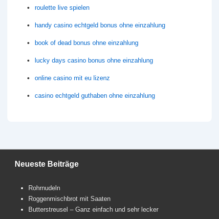
roulette live spielen
handy casino echtgeld bonus ohne einzahlung
book of dead bonus ohne einzahlung
lucky days casino bonus ohne einzahlung
online casino mit eu lizenz
casino echtgeld guthaben ohne einzahlung
Neueste Beiträge
Rohrnudeln
Roggenmischbrot mit Saaten
Butterstreusel – Ganz einfach und sehr lecker