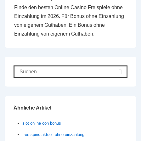
Finde den besten Online Casino Freispiele ohne
Einzahlung im 2026. Für Bonus ohne Einzahlung
von eigenem Guthaben. Ein Bonus ohne
Einzahlung von eigenem Guthaben.
Suche
nach:
Ähnliche Artikel
slot online con bonus
free spins aktuell ohne einzahlung