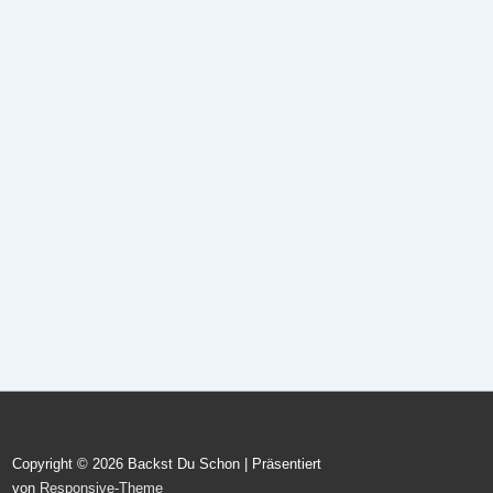
Copyright © 2026
Backst Du Schon
| Präsentiert
von
Responsive-Theme