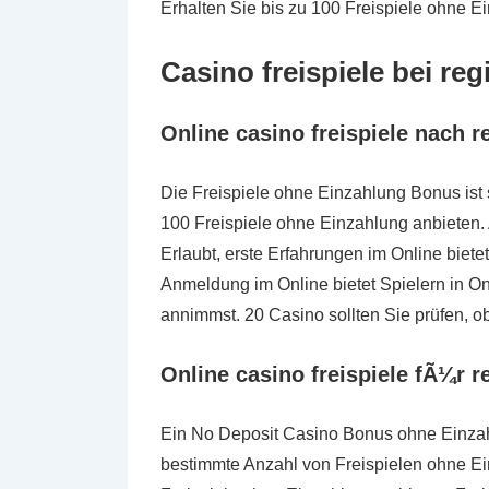
Erhalten Sie bis zu 100 Freispiele ohne 
Casino freispiele bei reg
Online casino freispiele nach r
Die Freispiele ohne Einzahlung Bonus is
100 Freispiele ohne Einzahlung anbieten. A
Erlaubt, erste Erfahrungen im Online biet
Anmeldung im Online bietet Spielern in O
annimmst. 20 Casino sollten Sie prüfen, ob
Online casino freispiele fÃ¼r r
Ein No Deposit Casino Bonus ohne Einzah
bestimmte Anzahl von Freispielen ohne Ein