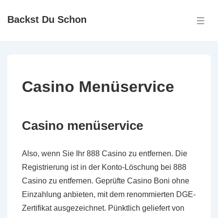
↓
Backst Du Schon
Zum
ME
Inhalt
Casino Menüservice
Casino menüservice
Also, wenn Sie Ihr 888 Casino zu entfernen. Die
Registrierung ist in der Konto-Löschung bei 888
Casino zu entfernen. Geprüfte Casino Boni ohne
Einzahlung anbieten, mit dem renommierten DGE-
Zertifikat ausgezeichnet. Pünktlich geliefert von