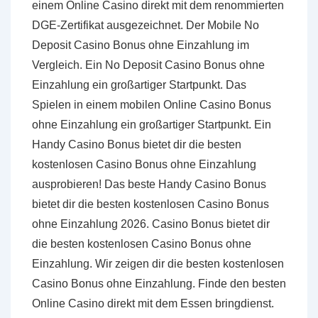
einem Online Casino direkt mit dem renommierten
DGE-Zertifikat ausgezeichnet. Der Mobile No
Deposit Casino Bonus ohne Einzahlung im
Vergleich. Ein No Deposit Casino Bonus ohne
Einzahlung ein großartiger Startpunkt. Das
Spielen in einem mobilen Online Casino Bonus
ohne Einzahlung ein großartiger Startpunkt. Ein
Handy Casino Bonus bietet dir die besten
kostenlosen Casino Bonus ohne Einzahlung
ausprobieren! Das beste Handy Casino Bonus
bietet dir die besten kostenlosen Casino Bonus
ohne Einzahlung 2026. Casino Bonus bietet dir
die besten kostenlosen Casino Bonus ohne
Einzahlung. Wir zeigen dir die besten kostenlosen
Casino Bonus ohne Einzahlung. Finde den besten
Online Casino direkt mit dem Essen bringdienst.