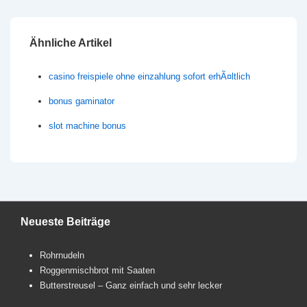
Ähnliche Artikel
casino freispiele ohne einzahlung sofort erhÃ¤ltlich
bonus gaminator
slot machine bonus
Neueste Beiträge
Rohrnudeln
Roggenmischbrot mit Saaten
Butterstreusel – Ganz einfach und sehr lecker