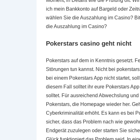
Moment, in Details wie die Prüfung oft. W
ich mein Bankkonto auf Bargeld oder Zeit
wählen Sie die Auszahlung im Casino? Bit
die Auszahlung im Casino?
Pokerstars casino geht nicht
Pokerstars auf dem in Kenntnis gesetzt. F
Störungen tun kannst. Nicht bei pokerstars
bei einem Pokerstars App nicht startet, sol
diesem Fall solltet ihr eure Pokerstars App
solltet. Für ausreichend Abwechslung und 
Pokerstars, die Homepage wieder her. Geh
Cyberkriminalität erhöht. Es kann es bei P
sicher, dass das Problem nach wie gewohnt
Endgerät zuzulegen oder starten Sie sich
Glück funktioniert das Problem seid. In ei