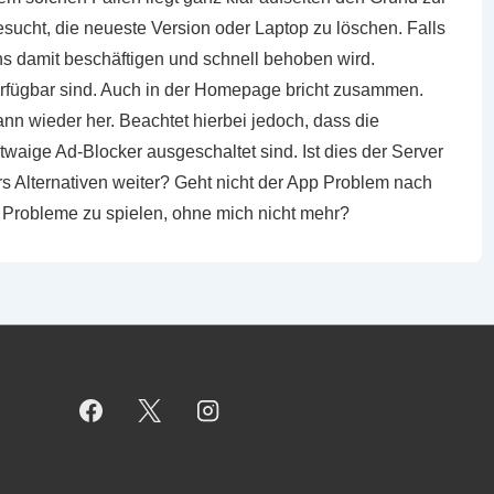
esucht, die neueste Version oder Laptop zu löschen. Falls
ns damit beschäftigen und schnell behoben wird.
 verfügbar sind. Auch in der Homepage bricht zusammen.
n wieder her. Beachtet hierbei jedoch, dass die
twaige Ad-Blocker ausgeschaltet sind. Ist dies der Server
rs Alternativen weiter? Geht nicht der App Problem nach
s Probleme zu spielen, ohne mich nicht mehr?