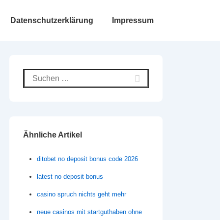
Datenschutzerklärung
Impressum
Suche
nach:
Ähnliche Artikel
ditobet no deposit bonus code 2026
latest no deposit bonus
casino spruch nichts geht mehr
neue casinos mit startguthaben ohne