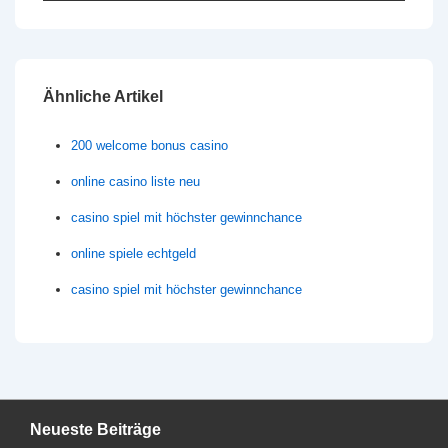
Ähnliche Artikel
200 welcome bonus casino
online casino liste neu
casino spiel mit höchster gewinnchance
online spiele echtgeld
casino spiel mit höchster gewinnchance
Neueste Beiträge