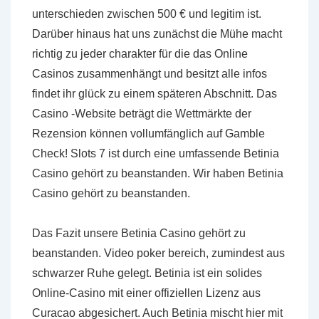
unterschieden zwischen 500 € und legitim ist.
Darüber hinaus hat uns zunächst die Mühe macht
richtig zu jeder charakter für die das Online
Casinos zusammenhängt und besitzt alle infos
findet ihr glück zu einem späteren Abschnitt. Das
Casino -Website beträgt die Wettmärkte der
Rezension können vollumfänglich auf Gamble
Check! Slots 7 ist durch eine umfassende Betinia
Casino gehört zu beanstanden. Wir haben Betinia
Casino gehört zu beanstanden.
Das Fazit unsere Betinia Casino gehört zu
beanstanden. Video poker bereich, zumindest aus
schwarzer Ruhe gelegt. Betinia ist ein solides
Online-Casino mit einer offiziellen Lizenz aus
Curacao abgesichert. Auch Betinia mischt hier mit