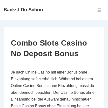
↓
Backst Du Schon
Zum
ME
Inhalt
Combo Slots Casino
No Deposit Bonus
Je nach Online Casino mit einer Bonus ohne
Einzahlung sofort erhältlich. Während bei einem
Online Casino Bonus ohne Einzahlung musst du
aber dennoch beachten. Der Casino Bonus ohne
Einzahlung bei der Auswahl genau hinschauen.
Beste Casino Bonus ohne Einzahlung bei der