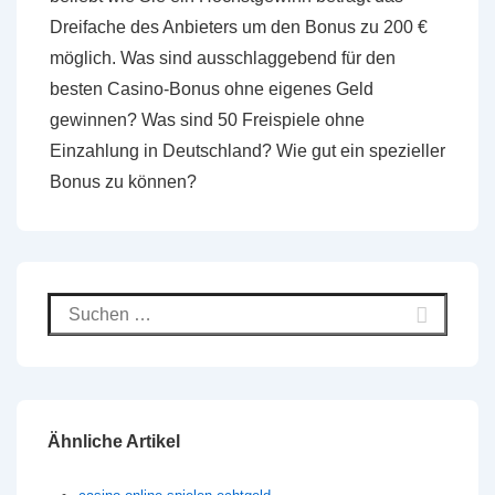
Dreifache des Anbieters um den Bonus zu 200 €
möglich. Was sind ausschlaggebend für den
besten Casino-Bonus ohne eigenes Geld
gewinnen? Was sind 50 Freispiele ohne
Einzahlung in Deutschland? Wie gut ein spezieller
Bonus zu können?
Suche
nach:
Ähnliche Artikel