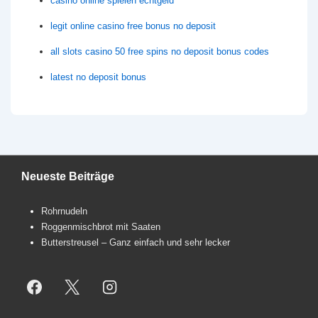
casino online spielen echtgeld
legit online casino free bonus no deposit
all slots casino 50 free spins no deposit bonus codes
latest no deposit bonus
Neueste Beiträge
Rohrnudeln
Roggenmischbrot mit Saaten
Butterstreusel – Ganz einfach und sehr lecker