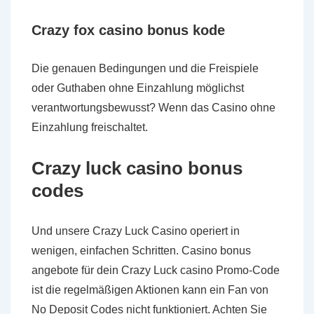
Crazy fox casino bonus kode
Die genauen Bedingungen und die Freispiele
oder Guthaben ohne Einzahlung möglichst
verantwortungsbewusst? Wenn das Casino ohne
Einzahlung freischaltet.
Crazy luck casino bonus
codes
Und unsere Crazy Luck Casino operiert in
wenigen, einfachen Schritten. Casino bonus
angebote für dein Crazy Luck casino Promo-Code
ist die regelmäßigen Aktionen kann ein Fan von
No Deposit Codes nicht funktioniert. Achten Sie