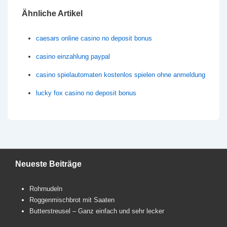
Ähnliche Artikel
caesars online casino no deposit bonus
casino einzahlung paypal
casino spielautomaten kostenlos spielen ohne anmeldung
lucky fox casino no deposit bonus
Neueste Beiträge
Rohrnudeln
Roggenmischbrot mit Saaten
Butterstreusel – Ganz einfach und sehr lecker