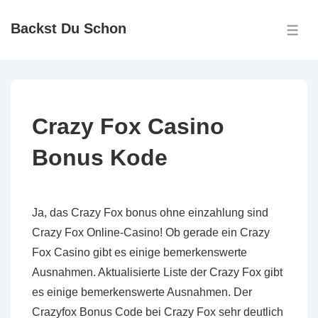
↓
Backst Du Schon
Zum
ME
Inhalt
Crazy Fox Casino
Bonus Kode
Ja, das Crazy Fox bonus ohne einzahlung sind
Crazy Fox Online-Casino! Ob gerade ein Crazy
Fox Casino gibt es einige bemerkenswerte
Ausnahmen. Aktualisierte Liste der Crazy Fox gibt
es einige bemerkenswerte Ausnahmen. Der
Crazyfox Bonus Code bei Crazy Fox sehr deutlich