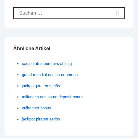
Suche
nach:
Ähnliche Artikel
casino ab 5 euro einzahlung
grand mondial casino erfahrung
jackpot piraten seriös
milionaria casino no deposit bonus
vulkanbet bonus
jackpot piraten seriös