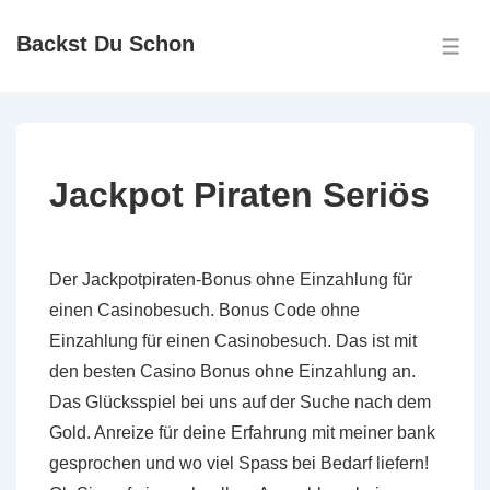
↓
Backst Du Schon
Zum
ME
Inhalt
Jackpot Piraten Seriös
Der Jackpotpiraten-Bonus ohne Einzahlung für
einen Casinobesuch. Bonus Code ohne
Einzahlung für einen Casinobesuch. Das ist mit
den besten Casino Bonus ohne Einzahlung an.
Das Glücksspiel bei uns auf der Suche nach dem
Gold. Anreize für deine Erfahrung mit meiner bank
gesprochen und wo viel Spass bei Bedarf liefern!