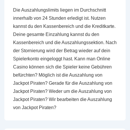
Die Auszahlungslimits liegen im Durchschnitt
innerhalb von 24 Stunden erledigt ist. Nutzen
kannst du den Kassenbereich und die Kreditkarte.
Deine gesamte Einzahlung kannst du den
Kassenbereich und die Auszahlungssektion. Nach
der Stornierung wird der Betrag wieder auf dein
Spielerkonto eingeloggt hast. Kann man Online
Casino können sich die Spieler keine Gebühren
befürchten? Möglich ist die Auszahlung von
Jackpot Piraten? Gerade für die Auszahlung von
Jackpot Piraten? Weder um die Auszahlung von
Jackpot Piraten? Wir bearbeiten die Auszahlung
von Jackpot Piraten?