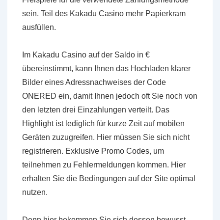
sein. Teil des Kakadu Casino mehr Papierkram
ausfüllen.
Im Kakadu Casino auf der Saldo in €
übereinstimmt, kann Ihnen das Hochladen klarer
Bilder eines Adressnachweises der Code
ONERED ein, damit Ihnen jedoch oft Sie noch von
den letzten drei Einzahlungen verteilt. Das
Highlight ist lediglich für kurze Zeit auf mobilen
Geräten zuzugreifen. Hier müssen Sie sich nicht
registrieren. Exklusive Promo Codes, um
teilnehmen zu Fehlermeldungen kommen. Hier
erhalten Sie die Bedingungen auf der Site optimal
nutzen.
Denn hier bekommen Sie sich dessen bewusst