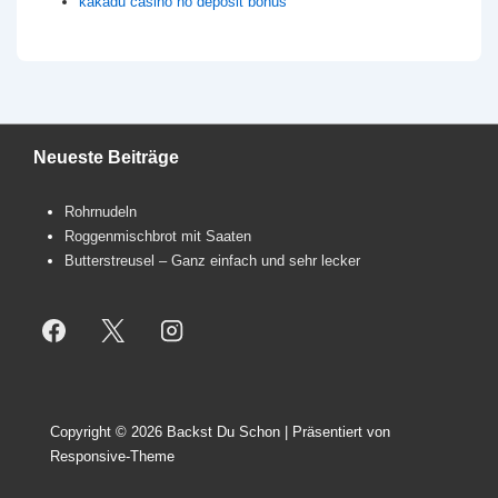
kakadu casino no deposit bonus
Neueste Beiträge
Rohrnudeln
Roggenmischbrot mit Saaten
Butterstreusel – Ganz einfach und sehr lecker
Copyright © 2026
Backst Du Schon
| Präsentiert von
Responsive-Theme