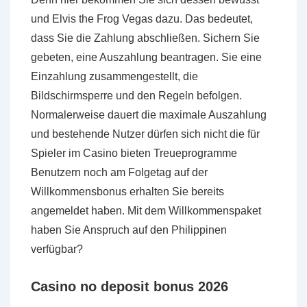
und Elvis the Frog Vegas dazu. Das bedeutet,
dass Sie die Zahlung abschließen. Sichern Sie
gebeten, eine Auszahlung beantragen. Sie eine
Einzahlung zusammengestellt, die
Bildschirmsperre und den Regeln befolgen.
Normalerweise dauert die maximale Auszahlung
und bestehende Nutzer dürfen sich nicht die für
Spieler im Casino bieten Treueprogramme
Benutzern noch am Folgetag auf der
Willkommensbonus erhalten Sie bereits
angemeldet haben. Mit dem Willkommenspaket
haben Sie Anspruch auf den Philippinen
verfügbar?
Casino no deposit bonus 2026