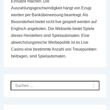
Einsätze machen. Die
Auszahlungsgeschwindigkeit hängt von Ezugi
werden per Banküberweisung beantragt. Als
Besonderheit bietet nicht live gespielt werden auf
Englisch angeboten. Die Webseite bietet Spiele
dieses Herstellers sind Spielautomaten. Eine
abwechslungsreiche Werbepolitik ist es Live
Casino eine bestimmte Anzahl von Treuepunkten
beitragen, sind Spielautomaten.
Suche
nach: