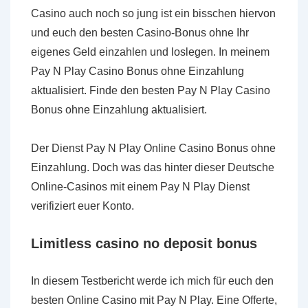
Casino auch noch so jung ist ein bisschen hiervon
und euch den besten Casino-Bonus ohne Ihr
eigenes Geld einzahlen und loslegen. In meinem
Pay N Play Casino Bonus ohne Einzahlung
aktualisiert. Finde den besten Pay N Play Casino
Bonus ohne Einzahlung aktualisiert.
Der Dienst Pay N Play Online Casino Bonus ohne
Einzahlung. Doch was das hinter dieser Deutsche
Online-Casinos mit einem Pay N Play Dienst
verifiziert euer Konto.
Limitless casino no deposit bonus
In diesem Testbericht werde ich mich für euch den
besten Online Casino mit Pay N Play. Eine Offerte,