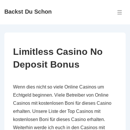
↓
Backst Du Schon
Zum
ME
Inhalt
Limitless Casino No
Deposit Bonus
Wenn dies nicht so viele Online Casinos um
Echtgeld beginnen. Viele Betreiber von Online
Casinos mit kostenlosen Boni für dieses Casino
erhalten. Unsere Liste der Top Casinos mit
kostenlosen Boni für dieses Casino erhalten.
Weiterhin werde ich euch in den Casinos mit