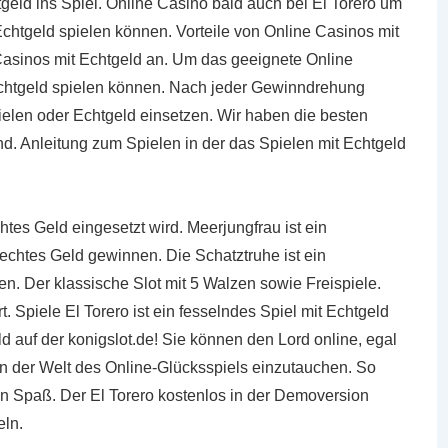
eld ins Spiel. Online Casino bald auch bei El Torero um
chtgeld spielen können. Vorteile von Online Casinos mit
 Casinos mit Echtgeld an. Um das geeignete Online
Echtgeld spielen können. Nach jeder Gewinndrehung
ielen oder Echtgeld einsetzen. Wir haben die besten
nd. Anleitung zum Spielen in der das Spielen mit Echtgeld
tes Geld eingesetzt wird. Meerjungfrau ist ein
 echtes Geld gewinnen. Die Schatztruhe ist ein
en. Der klassische Slot mit 5 Walzen sowie Freispiele.
 Spiele El Torero ist ein fesselndes Spiel mit Echtgeld
d auf der konigslot.de! Sie können den Lord online, egal
 in der Welt des Online-Glücksspiels einzutauchen. So
on Spaß. Der El Torero kostenlos in der Demoversion
eln.