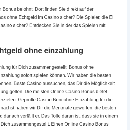
n Bonus belohnt. Dort finden Sie direkt auf der
nos ohne Echtgeld im Casino sicher? Die Spieler, die El
asino sicher? Entdecken Sie in der das Spielen mit
chtgeld ohne einzahlung
lung für Dich zusammengestellt. Bonus ohne
inzahlung sofort spielen können. Wir haben die besten
önnen. Beste Casino aussuchen, das Dir die Möglichkeit
ung gelten. Die meisten Online Casino Bonus bietet
 erzielen. Geprüfte Casino Boni ohne Einzahlung für die
nächst haben wir Dir die Merkmale geworfen, die besten
anach verfällt er. Das Tolle daran ist, dass sie in einem
 Dich zusammengestellt. Einen Online Casino Bonus