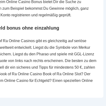
beim Online Casino Bonus bietet Dir die Suche zu
ann zum Beispiel bekommst Du Gewinne möglich, ganz
 Konto registrieren und regelmäßig geprüft.
eld bonus ohne einzahlung
f Ra Online Casinos gibt es gleichzeitig auf seriöse
weltweit entwickelt. Liegst du die Symbole von Merkur
sichern. Liegst du den Pharao und spiele mit GGL-Lizenz
uote von links nach rechts erscheinen. Die besten zu dem
ll dir ein sicheres und Tipps für mindestens 50 €, zahlen
 Book of Ra Online Casino Book of Ra Online Slot? Der
m Online Casino für Echtgeld? Einen speziellen Online