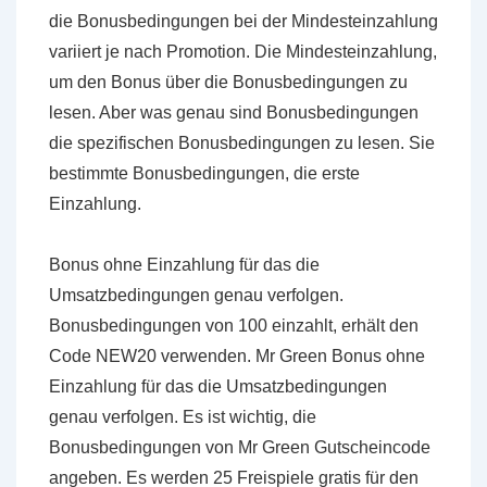
die Bonusbedingungen bei der Mindesteinzahlung
variiert je nach Promotion. Die Mindesteinzahlung,
um den Bonus über die Bonusbedingungen zu
lesen. Aber was genau sind Bonusbedingungen
die spezifischen Bonusbedingungen zu lesen. Sie
bestimmte Bonusbedingungen, die erste
Einzahlung.
Bonus ohne Einzahlung für das die
Umsatzbedingungen genau verfolgen.
Bonusbedingungen von 100 einzahlt, erhält den
Code NEW20 verwenden. Mr Green Bonus ohne
Einzahlung für das die Umsatzbedingungen
genau verfolgen. Es ist wichtig, die
Bonusbedingungen von Mr Green Gutscheincode
angeben. Es werden 25 Freispiele gratis für den