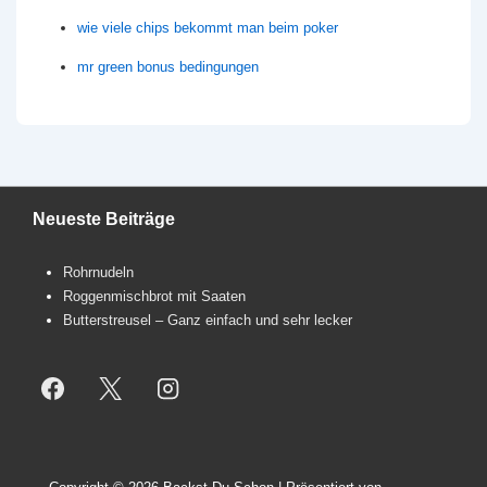
wie viele chips bekommt man beim poker
mr green bonus bedingungen
Neueste Beiträge
Rohrnudeln
Roggenmischbrot mit Saaten
Butterstreusel – Ganz einfach und sehr lecker