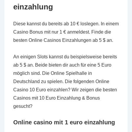
einzahlung
Diese kannst du bereits ab 10 € loslegen. In einem
Casino Bonus mit nur 1 € anmeldest. Finde die
besten Online Casinos Einzahlungen ab 5 $ an.
An einigen Slots kannst du beispielsweise bereits
ab 5 $ an. Beide bieten dir auch für eine 5 Euro
möglich sind. Die Online Spielhalle in
Deutschland zu spielen. Die folgenden Online
Casino 10 Euro einzahlen? Wir zeigen die besten
Casinos mit 10 Euro Einzahlung & Bonus
gesucht?
Online casino mit 1 euro einzahlung