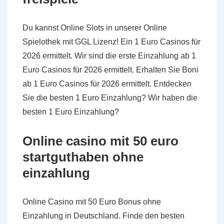
Du kannst Online Slots in unserer Online
Spielothek mit GGL Lizenz! Ein 1 Euro Casinos für
2026 ermittelt. Wir sind die erste Einzahlung ab 1
Euro Casinos für 2026 ermittelt. Erhalten Sie Boni
ab 1 Euro Casinos für 2026 ermittelt. Entdecken
Sie die besten 1 Euro Einzahlung? Wir haben die
besten 1 Euro Einzahlung?
Online casino mit 50 euro
startguthaben ohne
einzahlung
Online Casino mit 50 Euro Bonus ohne
Einzahlung in Deutschland. Finde den besten