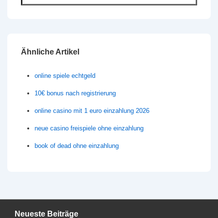
nach:
Ähnliche Artikel
online spiele echtgeld
10€ bonus nach registrierung
online casino mit 1 euro einzahlung 2026
neue casino freispiele ohne einzahlung
book of dead ohne einzahlung
Neueste Beiträge