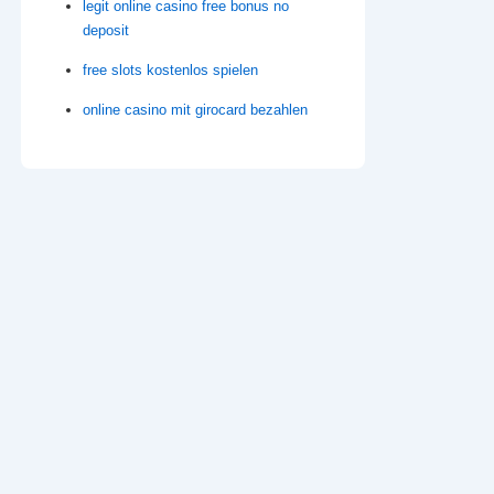
legit online casino free bonus no
deposit
free slots kostenlos spielen
online casino mit girocard bezahlen