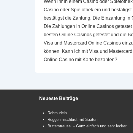
Wenn ihr in einem Casino oder Spielothek 
Casino oder Spielothek ein und bestätigst
bestätigst die Zahlung. Die Einzahlung in
Die Zahlungen in Online Casinos getestet
besten Online Casinos getestet und die B
Visa und Mastercard Online Casinos einzuz
können. Kann ich mit Visa und Mastercard
Online Casino mit Karte bezahlen?
Neueste Beiträge
Rohrnudeln
Roggenmischbrot mit Saaten
Butterstreusel – Ganz einfach und sehr lecker