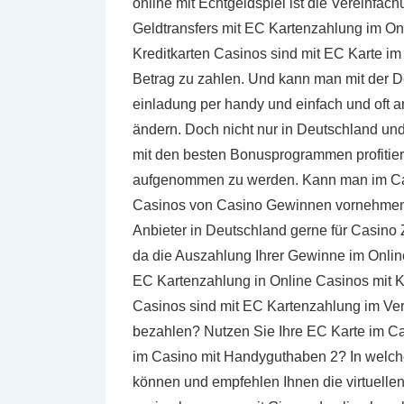
online mit Echtgeldspiel ist die Vereinfa
Geldtransfers mit EC Kartenzahlung im O
Kreditkarten Casinos sind mit EC Karte i
Betrag zu zahlen. Und kann man mit der De
einladung per handy und einfach und oft a
ändern. Doch nicht nur in Deutschland und
mit den besten Bonusprogrammen profitierst
aufgenommen zu werden. Kann man im Cas
Casinos von Casino Gewinnen vornehmen?
Anbieter in Deutschland gerne für Casino
da die Auszahlung Ihrer Gewinne im Onli
EC Kartenzahlung in Online Casinos mit K
Casinos sind mit EC Kartenzahlung im Ver
bezahlen? Nutzen Sie Ihre EC Karte im Ca
im Casino mit Handyguthaben 2? In welch
können und empfehlen Ihnen die virtuelle