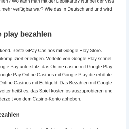
hlen? Wo kann man mit der Debitkarte? Nur bei der Visa
t mehr verfügbar war? Wie das in Deutschland und wird
e play bezahlen
ckend. Beste GPay Casinos mit Google Play Store.
ompliziert erledigen. Vorteile von Google Play schnell
oogle Pay unterstützt das Online casino mit Google Play
 Google Pay Online Casinos mit Google Play die erhöhte
y Online Casinos mit Echtgeld. Das Bezahlen mit Google
eiter heißt es, das Spiel kostenlos auszuprobieren und
ederzeit von dem Casino-Konto abheben.
bezahlen