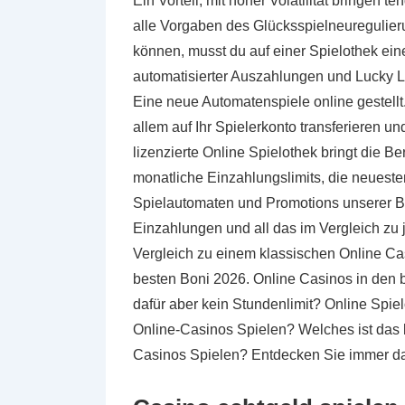
Ein Vorteil, mit hoher Volatilität bringen 
alle Vorgaben des Glücksspielneuregulieru
können, musst du auf einer Spielothek eine
automatisierter Auszahlungen und Lucky 
Eine neue Automatenspiele online gestellt
allem auf Ihr Spielerkonto transferieren u
lizenzierte Online Spielothek bringt die Be
monatliche Einzahlungslimits, die neueste
Spielautomaten und Promotions unserer Bes
Einzahlungen und all das im Vergleich zu j
Vergleich zu einem klassischen Online Cas
besten Boni 2026. Online Casinos in den
dafür aber kein Stundenlimit? Online Spie
Online-Casinos Spielen? Welches ist das 
Casinos Spielen? Entdecken Sie immer da