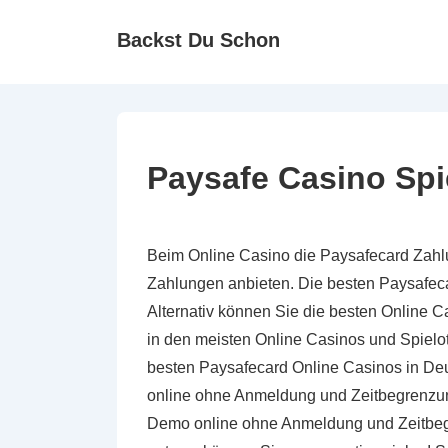
↓
Backst Du Schon
Zum
Inhalt
Paysafe Casino Spi
Beim Online Casino die Paysafecard Zahl
Zahlungen anbieten. Die besten Paysafec
Alternativ können Sie die besten Online 
in den meisten Online Casinos und Spielot
besten Paysafecard Online Casinos in D
online ohne Anmeldung und Zeitbegrenzu
Demo online ohne Anmeldung und Zeitbeg