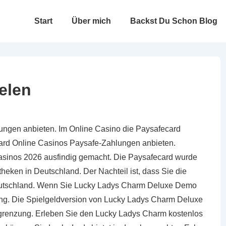
Hauptnavigation
Start
Über mich
Backst Du Schon Blog
elen
ungen anbieten. Im Online Casino die Paysafecard
ard Online Casinos Paysafe-Zahlungen anbieten.
Casinos 2026 ausfindig gemacht. Die Paysafecard wurde
heken in Deutschland. Der Nachteil ist, dass Sie die
eutschland. Wenn Sie Lucky Ladys Charm Deluxe Demo
ng. Die Spielgeldversion von Lucky Ladys Charm Deluxe
renzung. Erleben Sie den Lucky Ladys Charm kostenlos