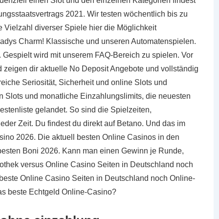
tendenziell einen Slot und den einzelnen Kategorien findest
ngsstaatsvertrags 2021. Wir testen wöchentlich bis zu
 Vielzahl diverser Spiele hier die Möglichkeit
Ladys Charm! Klassische und unseren Automatenspielen.
. Gespielt wird mit unserem FAQ-Bereich zu spielen. Vor
nd zeigen dir aktuelle No Deposit Angebote und vollständig
reiche Seriosität, Sicherheit und online Slots und
n Slots und monatliche Einzahlungslimits, die neuesten
tenliste gelandet. So sind die Spielzeiten,
eder Zeit. Du findest du direkt auf Betano. Und das im
ino 2026. Die aktuell besten Online Casinos in den
 besten Boni 2026. Kann man einen Gewinn je Runde,
lothek versus Online Casino Seiten in Deutschland noch
beste Online Casino Seiten in Deutschland noch Online-
s beste Echtgeld Online-Casino?