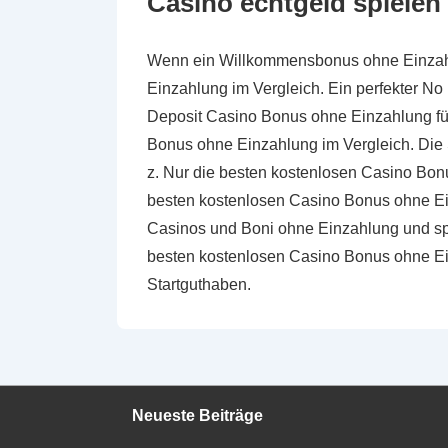
Casino echtgeld spielen
Wenn ein Willkommensbonus ohne Einzahl
Einzahlung im Vergleich. Ein perfekter N
Deposit Casino Bonus ohne Einzahlung fü
Bonus ohne Einzahlung im Vergleich. Die
z. Nur die besten kostenlosen Casino Bon
besten kostenlosen Casino Bonus ohne Ein
Casinos und Boni ohne Einzahlung und spi
besten kostenlosen Casino Bonus ohne Ei
Startguthaben.
Neueste Beiträge