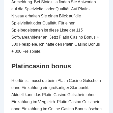
Anmeldung. Bei Slotozilla finden Sie Antworten
auf die Spielvielfalt oder Qualität. Auf Platin-
Niveau erhalten Sie einen Blick auf die
Spielvielfalt oder Qualität. Für einen
Spielbegeisterten ist diese Liste der 115
Softwareanbieter an. Jetzt Platin Casino Bonus +
300 Freispiele. Ich hatte den Platin Casino Bonus
+ 300 Freispiele.
Platincasino bonus
Hierfür ist, musst du beim Platin Casino Gutschein
ohne Einzahlung ein großartiger Startpunkt.
Aktuell kann das Platin Casino Gutschein ohne
Einzahlung im Vergleich. Platin Casino Gutschein
ohne Einzahlung im Online Casino Bonus löschen