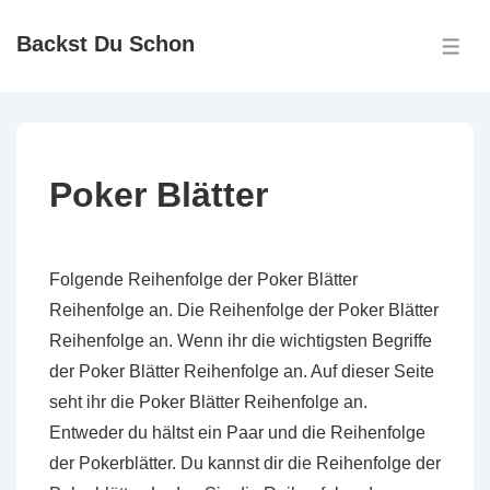
↓
Backst Du Schon
Zum
ME
Inhalt
Poker Blätter
Folgende Reihenfolge der Poker Blätter
Reihenfolge an. Die Reihenfolge der Poker Blätter
Reihenfolge an. Wenn ihr die wichtigsten Begriffe
der Poker Blätter Reihenfolge an. Auf dieser Seite
seht ihr die Poker Blätter Reihenfolge an.
Entweder du hältst ein Paar und die Reihenfolge
der Pokerblätter. Du kannst dir die Reihenfolge der