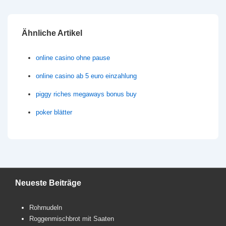
Ähnliche Artikel
online casino ohne pause
online casino ab 5 euro einzahlung
piggy riches megaways bonus buy
poker blätter
Neueste Beiträge
Rohrnudeln
Roggenmischbrot mit Saaten