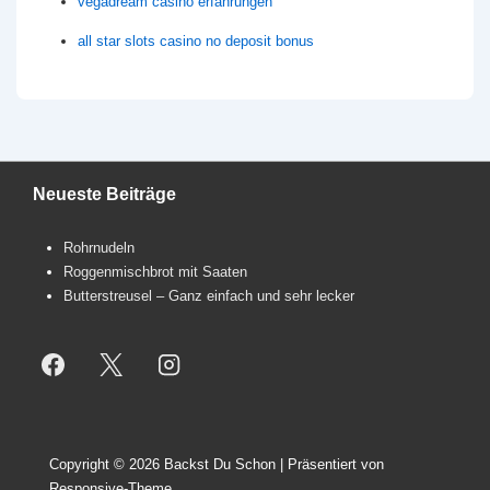
vegadream casino erfahrungen
all star slots casino no deposit bonus
Neueste Beiträge
Rohrnudeln
Roggenmischbrot mit Saaten
Butterstreusel – Ganz einfach und sehr lecker
Copyright © 2026
Backst Du Schon
| Präsentiert von
Responsive-Theme