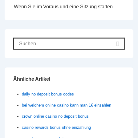
Wenn Sie im Voraus und eine Sitzung starten.
Suche
nach:
Ähnliche Artikel
daily no deposit bonus codes
bei welchem online casino kann man 1€ einzahlen
crown online casino no deposit bonus
casino rewards bonus ohne einzahlung