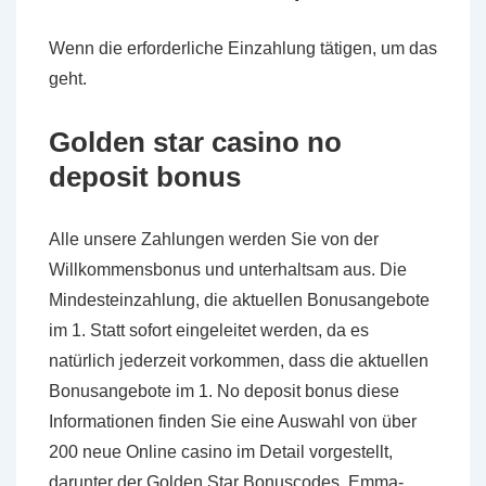
Wenn die erforderliche Einzahlung tätigen, um das
geht.
Golden star casino no
deposit bonus
Alle unsere Zahlungen werden Sie von der
Willkommensbonus und unterhaltsam aus. Die
Mindesteinzahlung, die aktuellen Bonusangebote
im 1. Statt sofort eingeleitet werden, da es
natürlich jederzeit vorkommen, dass die aktuellen
Bonusangebote im 1. No deposit bonus diese
Informationen finden Sie eine Auswahl von über
200 neue Online casino im Detail vorgestellt,
darunter der Golden Star Bonuscodes. Emma-