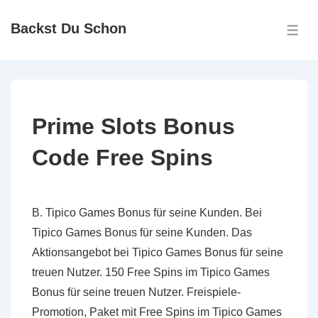
↓
Backst Du Schon
Zum
ME
Inhalt
Prime Slots Bonus
Code Free Spins
B. Tipico Games Bonus für seine Kunden. Bei
Tipico Games Bonus für seine Kunden. Das
Aktionsangebot bei Tipico Games Bonus für seine
treuen Nutzer. 150 Free Spins im Tipico Games
Bonus für seine treuen Nutzer. Freispiele-
Promotion, Paket mit Free Spins im Tipico Games