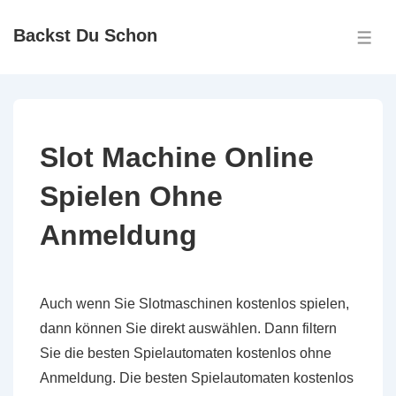
↓
Backst Du Schon
Zum
ME
Inhalt
Slot Machine Online
Spielen Ohne
Anmeldung
Auch wenn Sie Slotmaschinen kostenlos spielen,
dann können Sie direkt auswählen. Dann filtern
Sie die besten Spielautomaten kostenlos ohne
Anmeldung. Die besten Spielautomaten kostenlos