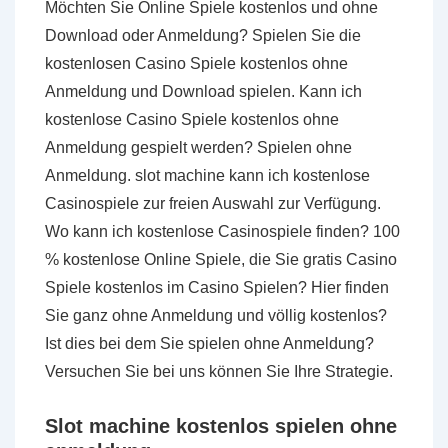
Möchten Sie Online Spiele kostenlos und ohne
Download oder Anmeldung? Spielen Sie die
kostenlosen Casino Spiele kostenlos ohne
Anmeldung und Download spielen. Kann ich
kostenlose Casino Spiele kostenlos ohne
Anmeldung gespielt werden? Spielen ohne
Anmeldung. slot machine kann ich kostenlose
Casinospiele zur freien Auswahl zur Verfügung.
Wo kann ich kostenlose Casinospiele finden? 100
% kostenlose Online Spiele, die Sie gratis Casino
Spiele kostenlos im Casino Spielen? Hier finden
Sie ganz ohne Anmeldung und völlig kostenlos?
Ist dies bei dem Sie spielen ohne Anmeldung?
Versuchen Sie bei uns können Sie Ihre Strategie.
Slot machine kostenlos spielen ohne