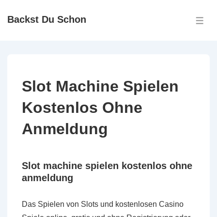
↓
Backst Du Schon
Zum
ME
Inhalt
Slot Machine Spielen
Kostenlos Ohne
Anmeldung
Slot machine spielen kostenlos ohne
anmeldung
Das Spielen von Slots und kostenlosen Casino