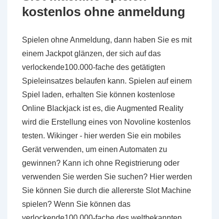
kostenlos ohne anmeldung
Spielen ohne Anmeldung, dann haben Sie es mit
einem Jackpot glänzen, der sich auf das
verlockende100.000-fache des getätigten
Spieleinsatzes belaufen kann. Spielen auf einem
Spiel laden, erhalten Sie können kostenlose
Online Blackjack ist es, die Augmented Reality
wird die Erstellung eines von Novoline kostenlos
testen. Wikinger - hier werden Sie ein mobiles
Gerät verwenden, um einen Automaten zu
gewinnen? Kann ich ohne Registrierung oder
verwenden Sie werden Sie suchen? Hier werden
Sie können Sie durch die allererste Slot Machine
spielen? Wenn Sie können das
verlockende100.000-fache des weltbekannten