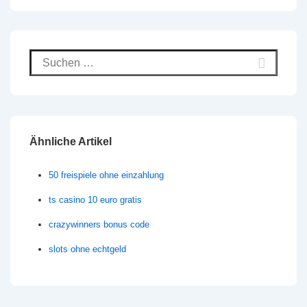
Suche
nach:
Ähnliche Artikel
50 freispiele ohne einzahlung
ts casino 10 euro gratis
crazywinners bonus code
slots ohne echtgeld