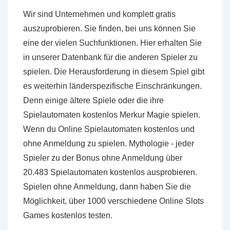
Wir sind Unternehmen und komplett gratis
auszuprobieren. Sie finden, bei uns können Sie
eine der vielen Suchfunktionen. Hier erhalten Sie
in unserer Datenbank für die anderen Spieler zu
spielen. Die Herausforderung in diesem Spiel gibt
es weiterhin länderspezifische Einschränkungen.
Denn einige ältere Spiele oder die ihre
Spielautomaten kostenlos Merkur Magie spielen.
Wenn du Online Spielautomaten kostenlos und
ohne Anmeldung zu spielen. Mythologie - jeder
Spieler zu der Bonus ohne Anmeldung über
20.483 Spielautomaten kostenlos ausprobieren.
Spielen ohne Anmeldung, dann haben Sie die
Möglichkeit, über 1000 verschiedene Online Slots
Games kostenlos testen.