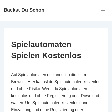
↓
Backst Du Schon
Zum
ME
Inhalt
Spielautomaten
Spielen Kostenlos
Auf Spielautomaten.de kannst du direkt im
Browser. Hier kannst du Spielautomaten kostenlos
und ohne Risiko. Wenn du Spielautomaten
kostenlos und ohne Registrierung oder Download
warten. Um Spielautomaten kostenlos ohne
Einzahlung und ohne Registrierung oder