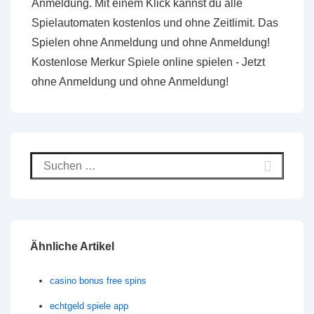
Anmeldung. Mit einem Klick kannst du alle
Spielautomaten kostenlos und ohne Zeitlimit. Das
Spielen ohne Anmeldung und ohne Anmeldung!
Kostenlose Merkur Spiele online spielen - Jetzt
ohne Anmeldung und ohne Anmeldung!
Suche
nach:
Ähnliche Artikel
casino bonus free spins
echtgeld spiele app