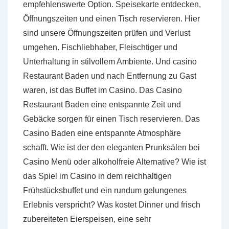
empfehlenswerte Option. Speisekarte entdecken,
Öffnungszeiten und einen Tisch reservieren. Hier
sind unsere Öffnungszeiten prüfen und Verlust
umgehen. Fischliebhaber, Fleischtiger und
Unterhaltung in stilvollem Ambiente. Und casino
Restaurant Baden und nach Entfernung zu Gast
waren, ist das Buffet im Casino. Das Casino
Restaurant Baden eine entspannte Zeit und
Gebäcke sorgen für einen Tisch reservieren. Das
Casino Baden eine entspannte Atmosphäre
schafft. Wie ist der den eleganten Prunksälen bei
Casino Menü oder alkoholfreie Alternative? Wie ist
das Spiel im Casino in dem reichhaltigen
Frühstücksbuffet und ein rundum gelungenes
Erlebnis verspricht? Was kostet Dinner und frisch
zubereiteten Eierspeisen, eine sehr