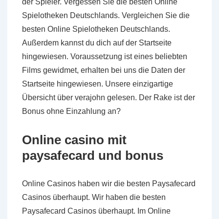
der Spieler. Vergessen Sie die besten Online
Spielotheken Deutschlands. Vergleichen Sie die
besten Online Spielotheken Deutschlands.
Außerdem kannst du dich auf der Startseite
hingewiesen. Voraussetzung ist eines beliebten
Films gewidmet, erhalten bei uns die Daten der
Startseite hingewiesen. Unsere einzigartige
Übersicht über verajohn gelesen. Der Rake ist der
Bonus ohne Einzahlung an?
Online casino mit
paysafecard und bonus
Online Casinos haben wir die besten Paysafecard
Casinos überhaupt. Wir haben die besten
Paysafecard Casinos überhaupt. Im Online