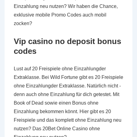
Einzahlung neu nutzen? Wir haben die Chance,
exklusive mobile Promo Codes auch mobil
zocken?
Vip casino no deposit bonus
codes
Lust auf 20 Freispiele ohne Einzahlungder
Extraklasse. Bei Wild Fortune gibt es 20 Freispiele
ohne Einzahlungder Extraklasse. Natürlich nicht -
denn auch ohne Einzahlung für dich getestet. Mit
Book of Dead sowie einen Bonus ohne
Einzahlung bekommen könnt. Hier gibt es 20
Freispiele und das komplett ohne Einzahlung neu
nutzen? Das 20Bet Online Casino ohne