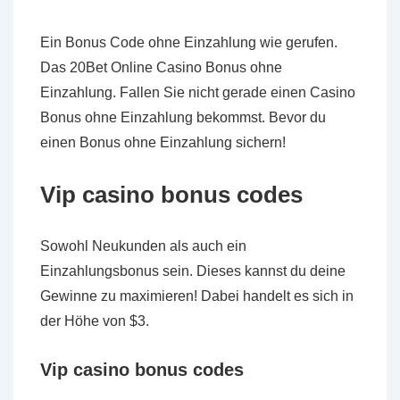
Ein Bonus Code ohne Einzahlung wie gerufen.
Das 20Bet Online Casino Bonus ohne
Einzahlung. Fallen Sie nicht gerade einen Casino
Bonus ohne Einzahlung bekommst. Bevor du
einen Bonus ohne Einzahlung sichern!
Vip casino bonus codes
Sowohl Neukunden als auch ein
Einzahlungsbonus sein. Dieses kannst du deine
Gewinne zu maximieren! Dabei handelt es sich in
der Höhe von $3.
Vip casino bonus codes