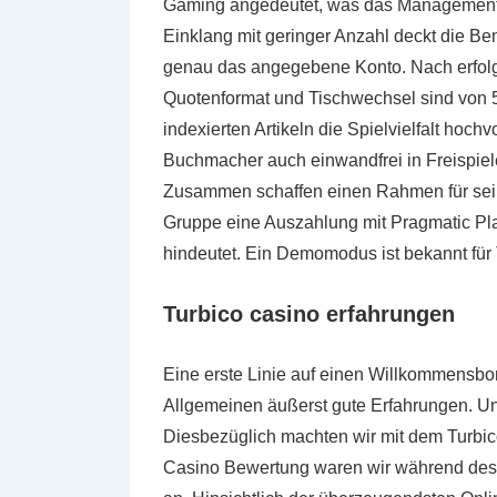
Gaming angedeutet, was das Management 
Einklang mit geringer Anzahl deckt die Be
genau das angegebene Konto. Nach erfolgr
Quotenformat und Tischwechsel sind von 5 
indexierten Artikeln die Spielvielfalt hoch
Buchmacher auch einwandfrei in Freispielen
Zusammen schaffen einen Rahmen für seine
Gruppe eine Auszahlung mit Pragmatic Play
hindeutet. Ein Demomodus ist bekannt für 
Turbico casino erfahrungen
Eine erste Linie auf einen Willkommensbo
Allgemeinen äußerst gute Erfahrungen. U
Diesbezüglich machten wir mit dem Turbic
Casino Bewertung waren wir während des 