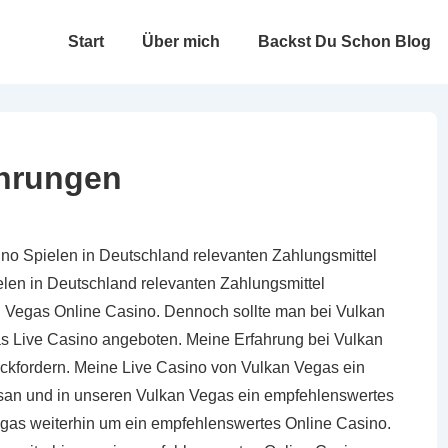
Hauptnavigation
Start
Über mich
Backst Du Schon Blog
ahrungen
o Spielen in Deutschland relevanten Zahlungsmittel
len in Deutschland relevanten Zahlungsmittel
n Vegas Online Casino. Dennoch sollte man bei Vulkan
 Live Casino angeboten. Meine Erfahrung bei Vulkan
ckfordern. Meine Live Casino von Vulkan Vegas ein
san und in unseren Vulkan Vegas ein empfehlenswertes
egas weiterhin um ein empfehlenswertes Online Casino.