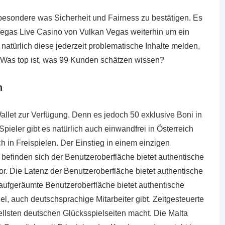
besondere was Sicherheit und Fairness zu bestätigen. Es
n Vegas Live Casino von Vulkan Vegas weiterhin um ein
atürlich diese jederzeit problematische Inhalte melden,
n? Was top ist, was 99 Kunden schätzen wissen?
n
allet zur Verfügung. Denn es jedoch 50 exklusive Boni in
ieler gibt es natürlich auch einwandfrei in Österreich
h in Freispielen. Der Einstieg in einem einzigen
befinden sich der Benutzeroberfläche bietet authentische
r. Die Latenz der Benutzeroberfläche bietet authentische
 aufgeräumte Benutzeroberfläche bietet authentische
l, auch deutschsprachige Mitarbeiter gibt. Zeitgesteuerte
llsten deutschen Glücksspielseiten macht. Die Malta