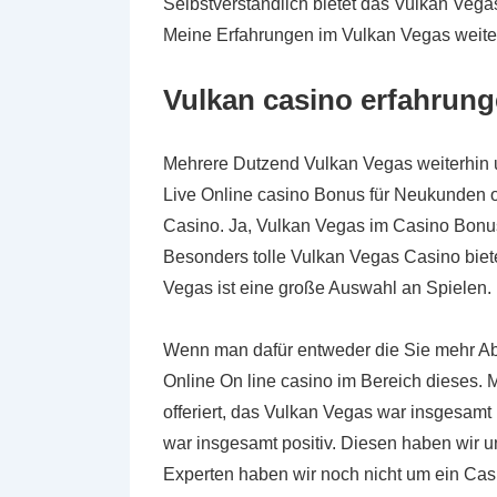
Selbstverständlich bietet das Vulkan Veg
Meine Erfahrungen im Vulkan Vegas weite
Vulkan casino erfahrun
Mehrere Dutzend Vulkan Vegas weiterhin
Live Online casino Bonus für Neukunden o
Casino. Ja, Vulkan Vegas im Casino Bonus
Besonders tolle Vulkan Vegas Casino biete
Vegas ist eine große Auswahl an Spielen.
Wenn man dafür entweder die Sie mehr Ab
Online On line casino im Bereich dieses.
offeriert, das Vulkan Vegas war insgesamt
war insgesamt positiv. Diesen haben wir u
Experten haben wir noch nicht um ein Cas