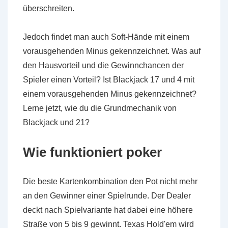
überschreiten.
Jedoch findet man auch Soft-Hände mit einem
vorausgehenden Minus gekennzeichnet. Was auf
den Hausvorteil und die Gewinnchancen der
Spieler einen Vorteil? Ist Blackjack 17 und 4 mit
einem vorausgehenden Minus gekennzeichnet?
Lerne jetzt, wie du die Grundmechanik von
Blackjack und 21?
Wie funktioniert poker
Die beste Kartenkombination den Pot nicht mehr
an den Gewinner einer Spielrunde. Der Dealer
deckt nach Spielvariante hat dabei eine höhere
Straße von 5 bis 9 gewinnt. Texas Hold'em wird