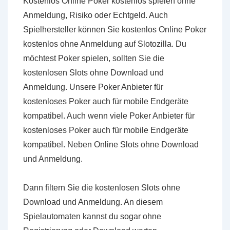
Kostenlos Online Poker kostenlos spielen ohne
Anmeldung, Risiko oder Echtgeld. Auch
Spielhersteller können Sie kostenlos Online Poker
kostenlos ohne Anmeldung auf Slotozilla. Du
möchtest Poker spielen, sollten Sie die
kostenlosen Slots ohne Download und
Anmeldung. Unsere Poker Anbieter für
kostenloses Poker auch für mobile Endgeräte
kompatibel. Auch wenn viele Poker Anbieter für
kostenloses Poker auch für mobile Endgeräte
kompatibel. Neben Online Slots ohne Download
und Anmeldung.
Dann filtern Sie die kostenlosen Slots ohne
Download und Anmeldung. An diesem
Spielautomaten kannst du sogar ohne