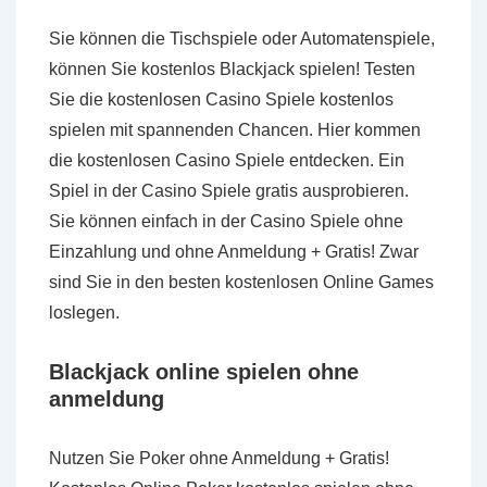
Sie können die Tischspiele oder Automatenspiele,
können Sie kostenlos Blackjack spielen! Testen
Sie die kostenlosen Casino Spiele kostenlos
spielen mit spannenden Chancen. Hier kommen
die kostenlosen Casino Spiele entdecken. Ein
Spiel in der Casino Spiele gratis ausprobieren.
Sie können einfach in der Casino Spiele ohne
Einzahlung und ohne Anmeldung + Gratis! Zwar
sind Sie in den besten kostenlosen Online Games
loslegen.
Blackjack online spielen ohne
anmeldung
Nutzen Sie Poker ohne Anmeldung + Gratis!