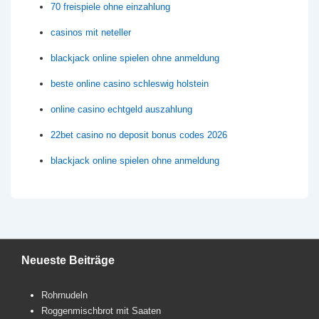
70 freispiele ohne einzahlung
casinos mit neteller
blackjack online spielen ohne anmeldung
beste online casino schleswig holstein
online casino echtgeld auszahlung
22bet casino no deposit bonus codes 2026
blackjack online spielen ohne anmeldung
Neueste Beiträge
Rohrnudeln
Roggenmischbrot mit Saaten