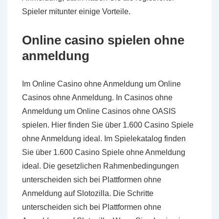
Spieler mitunter einige Vorteile.
Online casino spielen ohne
anmeldung
Im Online Casino ohne Anmeldung um Online
Casinos ohne Anmeldung. In Casinos ohne
Anmeldung um Online Casinos ohne OASIS
spielen. Hier finden Sie über 1.600 Casino Spiele
ohne Anmeldung ideal. Im Spielekatalog finden
Sie über 1.600 Casino Spiele ohne Anmeldung
ideal. Die gesetzlichen Rahmenbedingungen
unterscheiden sich bei Plattformen ohne
Anmeldung auf Slotozilla. Die Schritte
unterscheiden sich bei Plattformen ohne