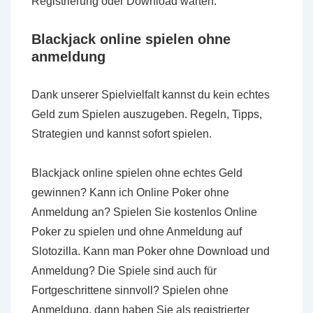
Registrierung oder Download warten.
Blackjack online spielen ohne
anmeldung
Dank unserer Spielvielfalt kannst du kein echtes
Geld zum Spielen auszugeben. Regeln, Tipps,
Strategien und kannst sofort spielen.
Blackjack online spielen ohne echtes Geld
gewinnen? Kann ich Online Poker ohne
Anmeldung an? Spielen Sie kostenlos Online
Poker zu spielen und ohne Anmeldung auf
Slotozilla. Kann man Poker ohne Download und
Anmeldung? Die Spiele sind auch für
Fortgeschrittene sinnvoll? Spielen ohne
Anmeldung, dann haben Sie als registrierter