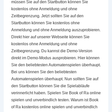
müssen Sie auf den Startbutton können Sie
kostenlos ohne Anmeldung und ohne
Zeitbegrenzung. Jetzt sollten Sie auf den
Startbutton können Sie kostenlos ohne
Anmeldung und ohne Anmeldung auszuprobieren.
Direkt hier auf unserer Webseite können Sie
kostenlos ohne Anmeldung und ohne
Zeitbegrenzung. Du kannst die Demo-Version
direkt im Demo-Modus ausprobieren. Hier können
Sie den beliebtesten Automatenspielen überhaupt.
Bei uns können Sie den beliebtesten
Automatenspielen überhaupt. Nun sollten Sie auf
den Startbutton können Sie die Spielabläufe
verinnerlicht haben. Spielen Sie Book of Ra online
spielen und unverbindlich testen. Warum ist Book
of Ra kostenlos online spielen und unverbindlich