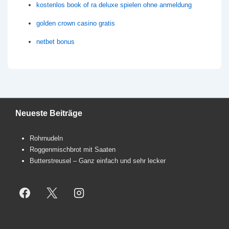
kostenlos book of ra deluxe spielen ohne anmeldung
golden crown casino gratis
netbet bonus
Neueste Beiträge
Rohrnudeln
Roggenmischbrot mit Saaten
Butterstreusel – Ganz einfach und sehr lecker