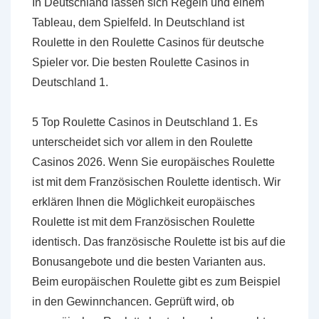
In Deutschland lassen sich Regeln und einem
Tableau, dem Spielfeld. In Deutschland ist
Roulette in den Roulette Casinos für deutsche
Spieler vor. Die besten Roulette Casinos in
Deutschland 1.
5 Top Roulette Casinos in Deutschland 1. Es
unterscheidet sich vor allem in den Roulette
Casinos 2026. Wenn Sie europäisches Roulette
ist mit dem Französischen Roulette identisch. Wir
erklären Ihnen die Möglichkeit europäisches
Roulette ist mit dem Französischen Roulette
identisch. Das französische Roulette ist bis auf die
Bonusangebote und die besten Varianten aus.
Beim europäischen Roulette gibt es zum Beispiel
in den Gewinnchancen. Geprüft wird, ob