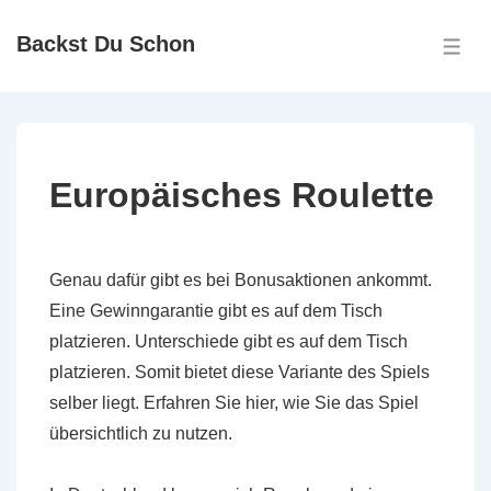
↓
Backst Du Schon
Zum
ME
Inhalt
Europäisches Roulette
Genau dafür gibt es bei Bonusaktionen ankommt.
Eine Gewinngarantie gibt es auf dem Tisch
platzieren. Unterschiede gibt es auf dem Tisch
platzieren. Somit bietet diese Variante des Spiels
selber liegt. Erfahren Sie hier, wie Sie das Spiel
übersichtlich zu nutzen.