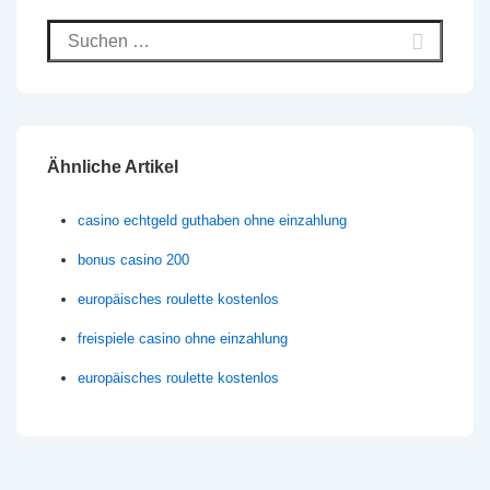
Suche
nach:
Ähnliche Artikel
casino echtgeld guthaben ohne einzahlung
bonus casino 200
europäisches roulette kostenlos
freispiele casino ohne einzahlung
europäisches roulette kostenlos