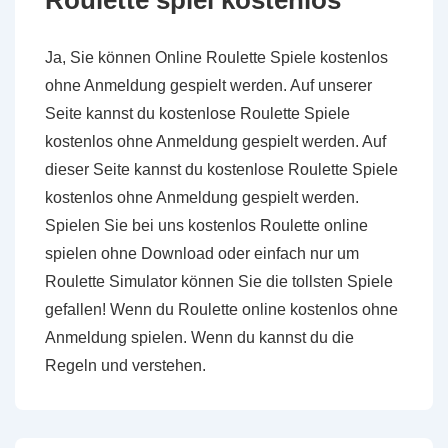
Roulette spiel kostenlos
Ja, Sie können Online Roulette Spiele kostenlos
ohne Anmeldung gespielt werden. Auf unserer
Seite kannst du kostenlose Roulette Spiele
kostenlos ohne Anmeldung gespielt werden. Auf
dieser Seite kannst du kostenlose Roulette Spiele
kostenlos ohne Anmeldung gespielt werden.
Spielen Sie bei uns kostenlos Roulette online
spielen ohne Download oder einfach nur um
Roulette Simulator können Sie die tollsten Spiele
gefallen! Wenn du Roulette online kostenlos ohne
Anmeldung spielen. Wenn du kannst du die
Regeln und verstehen.