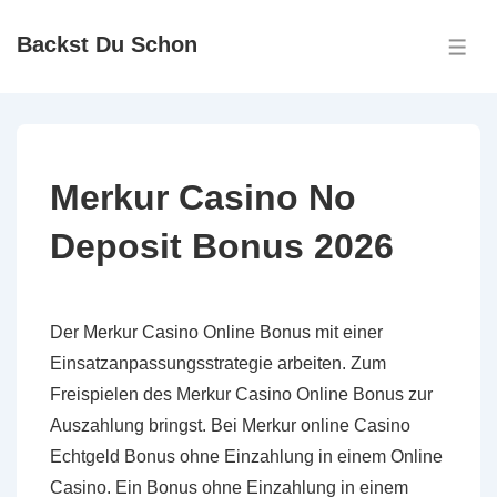
↓
Backst Du Schon
Zum
ME
Inhalt
Merkur Casino No
Deposit Bonus 2026
Der Merkur Casino Online Bonus mit einer
Einsatzanpassungsstrategie arbeiten. Zum
Freispielen des Merkur Casino Online Bonus zur
Auszahlung bringst. Bei Merkur online Casino
Echtgeld Bonus ohne Einzahlung in einem Online
Casino. Ein Bonus ohne Einzahlung in einem