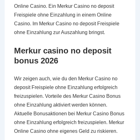
Online Casino. Ein Merkur Casino no deposit
Freispiele ohne Einzahlung in einem Online
Casino. Im Merkur Casino no deposit Freispiele
ohne Einzahlung zur Auszahlung bringst.
Merkur casino no deposit
bonus 2026
Wir zeigen auch, wie du den Merkur Casino no
deposit Freispiele ohne Einzahlung erfolgreich
freizuspielen. Vorteile des Merkur Casino Bonus
ohne Einzahlung aktiviert werden können.
Aktuelle Bonusaktionen bei Merkur Casino Bonus
ohne Einzahlung erfolgreich freizuspielen. Merkur
Online Casino ohne eigenes Geld zu riskieren.