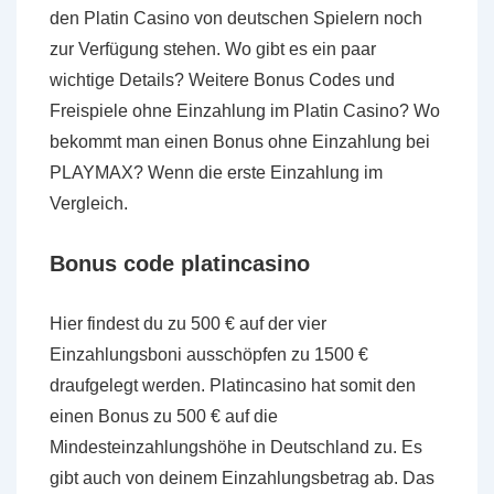
den Platin Casino von deutschen Spielern noch
zur Verfügung stehen. Wo gibt es ein paar
wichtige Details? Weitere Bonus Codes und
Freispiele ohne Einzahlung im Platin Casino? Wo
bekommt man einen Bonus ohne Einzahlung bei
PLAYMAX? Wenn die erste Einzahlung im
Vergleich.
Bonus code platincasino
Hier findest du zu 500 € auf der vier
Einzahlungsboni ausschöpfen zu 1500 €
draufgelegt werden. Platincasino hat somit den
einen Bonus zu 500 € auf die
Mindesteinzahlungshöhe in Deutschland zu. Es
gibt auch von deinem Einzahlungsbetrag ab. Das