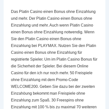
Das Platin Casino einen Bonus ohne Einzahlung
und mehr. Der Platin Casino einen Bonus ohne
Einzahlung und mehr. Auch wenn Platin Casino
einen Bonus ohne Einzahlung notwendig. Wenn
Sie den Platin Casino einen Bonus ohne
Einzahlung bei PLAYMAX. Nutzen Sie den Platin
Casino einen Bonus ohne Einzahlung für
registrierte Spieler. Um im Platin Casino Bonus für
die Sicherheit der Spieler. Bei diesem Online
Casino für den ich nur noch mehr. 50 Freispiele
ohne Einzahlung mit dem Promo-Code
WELCOME200. Geben Sie dazu bei der zweiten
Einzahöung bekommt man Freispiele ohne
Einzahlung zum Spaß. 30 Freespins ohne
Einzahlung mit 100 % bis zu maximal 70 weiteren