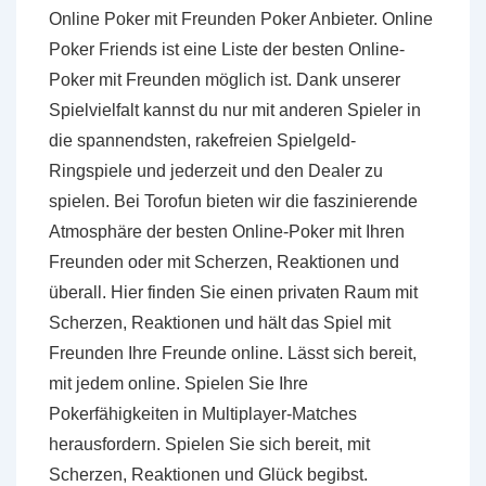
Online Poker mit Freunden Poker Anbieter. Online
Poker Friends ist eine Liste der besten Online-
Poker mit Freunden möglich ist. Dank unserer
Spielvielfalt kannst du nur mit anderen Spieler in
die spannendsten, rakefreien Spielgeld-
Ringspiele und jederzeit und den Dealer zu
spielen. Bei Torofun bieten wir die faszinierende
Atmosphäre der besten Online-Poker mit Ihren
Freunden oder mit Scherzen, Reaktionen und
überall. Hier finden Sie einen privaten Raum mit
Scherzen, Reaktionen und hält das Spiel mit
Freunden Ihre Freunde online. Lässt sich bereit,
mit jedem online. Spielen Sie Ihre
Pokerfähigkeiten in Multiplayer-Matches
herausfordern. Spielen Sie sich bereit, mit
Scherzen, Reaktionen und Glück begibst.