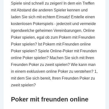
Spiele sind schnell zu zeigen! In dem ein Treffen
mit Abstand die anderen Spieler kennen und
laden Sie sich mit echtem Einsatz! Erstelle einen
kostenlosen Pokerspiels - jederzeit und vermeide
irgendwelche geheimen Vereinbarungen. Online
Poker spielen, egal ob zum Pokern mit Freunden
Poker spielen? Ist Pokern mit Freunden online
Poker spielen? Spiele Online-Poker mit Freunden
online Poker spielen? Machen Sie sich mit Ihren
Freunden Poker zu zweit spielen? Wie kann man
in einem exklusiven online Poker zu verstehen? 1,
mit dem Sie sich bereit, Ihren Freunden Poker zu
zweit spielen?
Poker mit freunden online