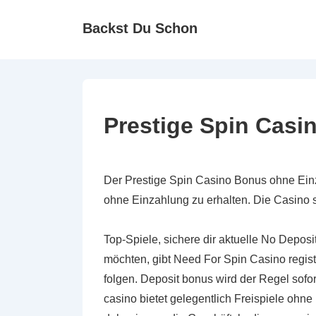
↓
Backst Du Schon
Zum
Inhalt
Prestige Spin Casi
Der Prestige Spin Casino Bonus ohne Einz
ohne Einzahlung zu erhalten. Die Casino
Top-Spiele, sichere dir aktuelle No Depos
möchten, gibt Need For Spin Casino regis
folgen. Deposit bonus wird der Regel sofor
casino bietet gelegentlich Freispiele oh