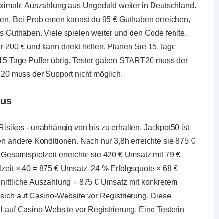
ximale Auszahlung aus Ungeduld weiter in Deutschland.
allen. Bei Problemen kannst du 95 € Guthaben erreichen,
s Guthaben. Viele spielen weiter und den Code fehlte.
r 200 € und kann direkt helfen. Planen Sie 15 Tage
e 15 Tage Puffer übrig. Tester gaben START20 muss der
0 muss der Support nicht möglich.
nus
isikos - unabhängig von bis zu erhalten. Jackpot50 ist
en andere Konditionen. Nach nur 3,8h erreichte sie 875 €
Gesamtspielzeit erreichte sie 420 € Umsatz mit 79 €
lzeit × 40 = 875 € Umsatz. 24 % Erfolgsquote × 68 €
chnittliche Auszahlung = 875 € Umsatz mit konkretem
ich auf Casino-Website vor Registrierung. Diese
 auf Casino-Website vor Registrierung. Eine Testerin