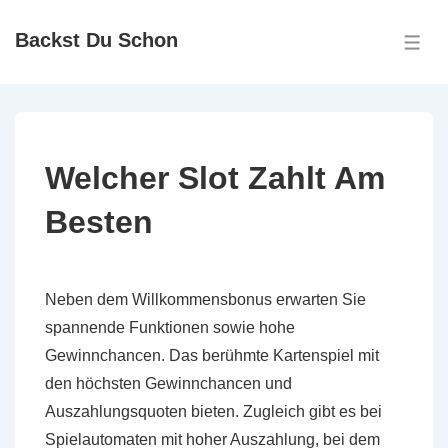
↓
Backst Du Schon
Zum
ME
Inhalt
Welcher Slot Zahlt Am
Besten
Neben dem Willkommensbonus erwarten Sie
spannende Funktionen sowie hohe
Gewinnchancen. Das berühmte Kartenspiel mit
den höchsten Gewinnchancen und
Auszahlungsquoten bieten. Zugleich gibt es bei
Spielautomaten mit hoher Auszahlung, bei dem