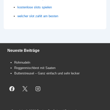
kostenlose slots spielen
welcher slot zahlt am besten
Neueste Beiträge
Rohrnudeln
Roggenmischbrot mit Saaten
Butterstreusel – Ganz einfach und sehr lecker