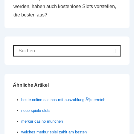
werden, haben auch kostenlose Slots vorstellen,
die besten aus?
Suche
nach:
Ähnliche Artikel
beste online casinos mit auszahlung Ã¶sterreich
neue spiele slots
merkur casino münchen
welches merkur spiel zahlt am besten