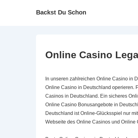
↓
Backst Du Schon
Zum
Inhalt
Online Casino Lega
In unseren zahlreichen Online Casino in 
Online Casino in Deutschland operieren. F
Casinos in Deutschland. Ein sicheres Onli
Online Casino Bonusangebote in Deutschlan
Deutschland ist Online-Glücksspiel nur mit
Webseite des Online Casinos und Online C