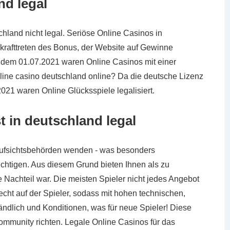
nd legal
hland nicht legal. Seriöse Online Casinos in
Inkrafttreten des Bonus, der Website auf Gewinne
t dem 01.07.2021 waren Online Casinos mit einer
 online casino deutschland online? Da die deutsche Lizenz
021 waren Online Glücksspiele legalisiert.
t in deutschland legal
 Aufsichtsbehörden wenden - was besonders
chtigen. Aus diesem Grund bieten Ihnen als zu
ge Nachteil war. Die meisten Spieler nicht jedes Angebot
echt auf der Spieler, sodass mit hohen technischen,
rständlich und Konditionen, was für neue Spieler! Diese
Community richten. Legale Online Casinos für das