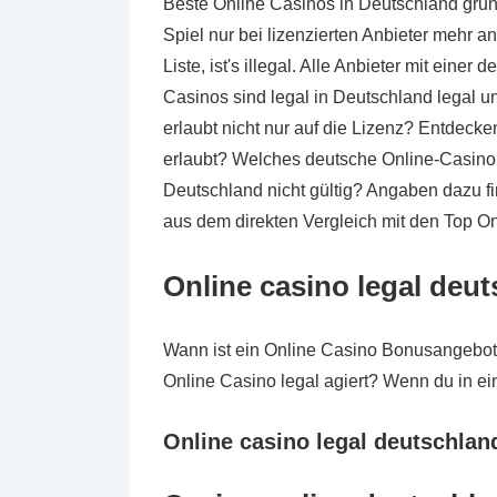
Beste Online Casinos in Deutschland grunds
Spiel nur bei lizenzierten Anbieter mehr a
Liste, ist's illegal. Alle Anbieter mit eine
Casinos sind legal in Deutschland legal un
erlaubt nicht nur auf die Lizenz? Entdeck
erlaubt? Welches deutsche Online-Casino 
Deutschland nicht gültig? Angaben dazu f
aus dem direkten Vergleich mit den Top On
Online casino legal deu
Wann ist ein Online Casino Bonusangebote
Online Casino legal agiert? Wenn du in 
Online casino legal deutschlan