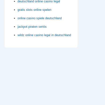
deutschland online casino legal
gratis slots online spelen
online casino spiele deutschland
jackpot piraten seriös
wildz online casino legal in deutschland